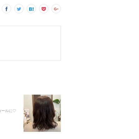
カールに♡