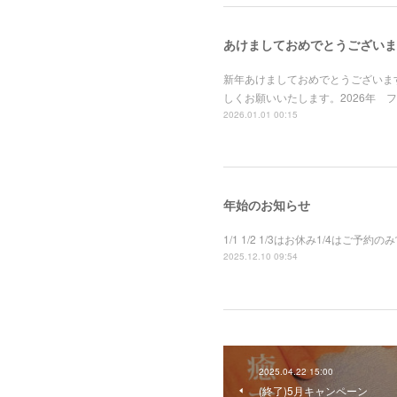
あけましておめでとうございま
新年あけましておめでとうございま
しくお願いいたします。2026年 フ
2026.01.01 00:15
年始のお知らせ
1/1 1/2 1/3はお休み1/4はご予
2025.12.10 09:54
2025.04.22 15:00
(終了)5月キャンペーン