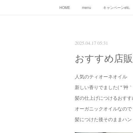
HOME
menu
キャンペーンetc.
2025.04.17 05:31
おすすめ店販
人気のティオーネオイル
新しい香りでました( *´艸｀
髪の仕上げにつけるおすす
オーガニックオイルなので
髪につけた後そのままハン