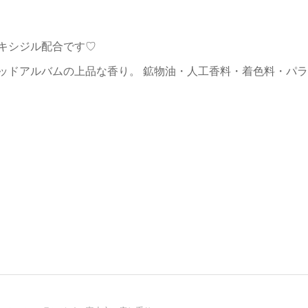
キシジル配合です♡
ッドアルバムの上品な香り。 鉱物油・人工香料・着色料・パラ