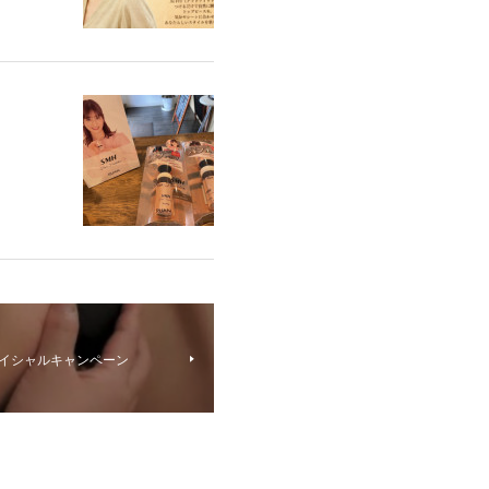
ェイシャルキャンペーン