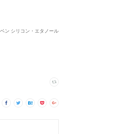
ベン シリコン・エタノール