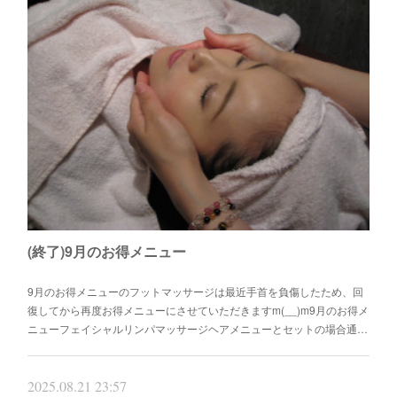
(終了)9月のお得メニュー
9月のお得メニューのフットマッサージは最近手首を負傷したため、回
復してから再度お得メニューにさせていただきますm(__)m9月のお得メ
ニューフェイシャルリンパマッサージヘアメニューとセットの場合通…
2025.08.21 23:57