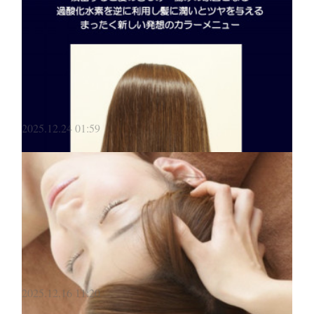
2025.12.24 01:59
2025.12.16 11:20