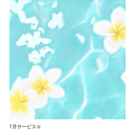
7月サービス☆