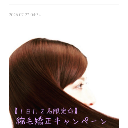
2026.07.22 04:34