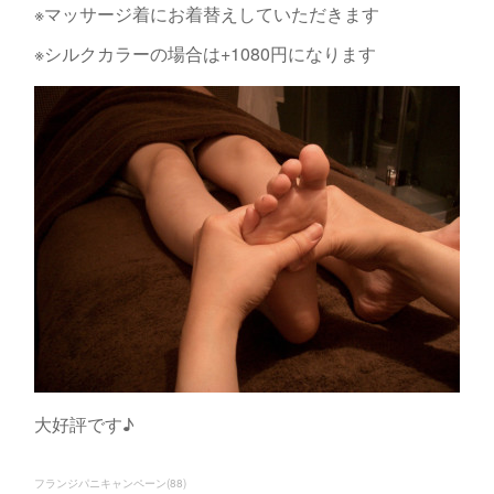
※マッサージ着にお着替えしていただきます
※シルクカラーの場合は+1080円になります
大好評です♪
フランジパニキャンペーン
(
88
)