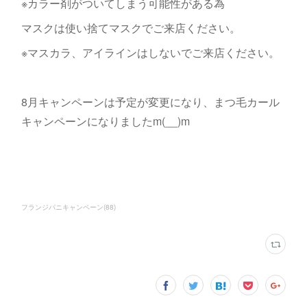
※カラー剤がついてしまう可能性がある為
マスクは使い捨てマスクでご来店ください。
※マスカラ、アイラインはしないでご来店ください。
8月キャンペーンは予定が変更になり、まつ毛カール
キャンペーンになりましたm(__)m
フランジパニキャンペーン
(
88
)